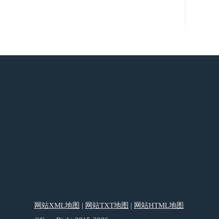
网站XML地图
|
网站TXT地图
|
网站HTML地图