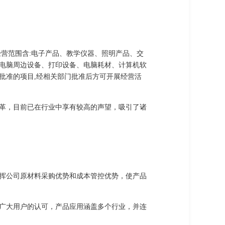
经营范围含:电子产品、教学仪器、照明产品、交
电脑周边设备、打印设备、电脑耗材、计算机软
批准的项目,经相关部门批准后方可开展经营活
革，目前已在行业中享有较高的声望，吸引了诸
挥公司原材料采购优势和成本管控优势，使产品
广大用户的认可，产品应用涵盖多个行业，并连