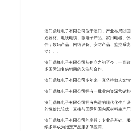
澳门鼎峰电子有限公司位于澳门，产业布局以国际
通器材、电线电缆、微电子产品、家用电器、仪
件；数码产品、网络设备、安防产品、监控系统
动）。。
澳门鼎峰电子有限公司从创立之初至今，一直致
多国际知名供销商的关注与合作。
澳门鼎峰电子有限公司多年来一直坚持做人文情
澳门鼎峰电子有限公司拥有一批业内资深营销和
澳门鼎峰电子有限公司拥有先进的现代化生产设
的性价比较优；直接与国际和国内原材料生产厂
澳门鼎峰电子有限公司的宗旨：专业是基础、服
续多年成为指定产品服务供应商。