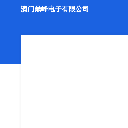
澳门鼎峰电子有限公司