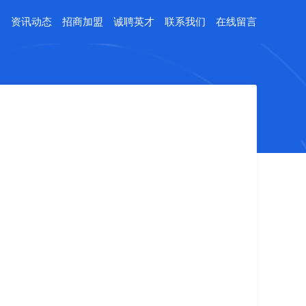
例
资讯动态
招商加盟
诚聘英才
联系我们
在线留言