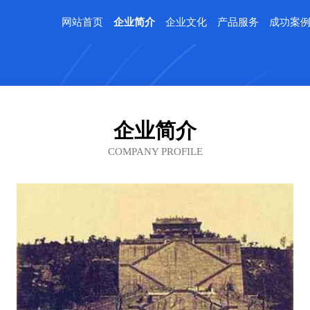
网站首页
企业简介
企业文化
产品服务
成功案
企业简介
COMPANY PROFILE